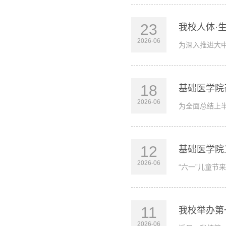
23
我校人体·
2026-06
为深入推进大
18
基础医学院
2026-06
为全面总结上
12
基础医学院
2026-06
“六一”儿童
11
我校举办第
2026-06