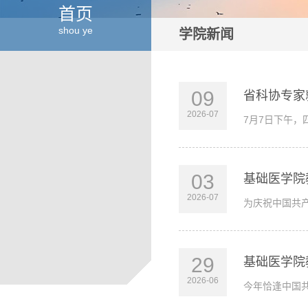
首页
shou ye
学院新闻
09
省科协专家
2026-07
7月7日下午
03
基础医学院
2026-07
为庆祝中国共产
29
基础医学院
2026-06
今年恰逢中国共