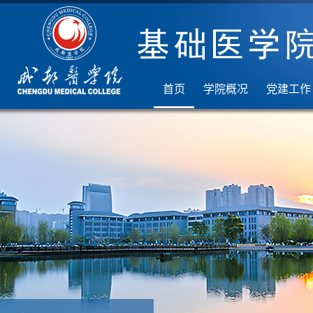
首页
学院概况
党建工作