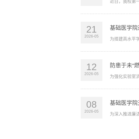
近日，我校第
21
基础医学院
2026-05
为搭建高水平
12
防患于未“
2026-05
为强化实验室
08
基础医学院
2026-05
为深入推进廉