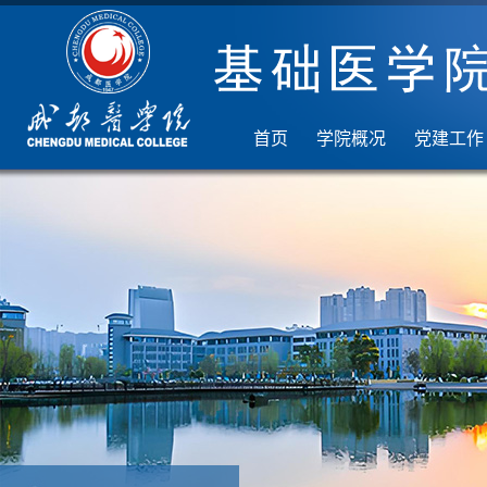
首页
学院概况
党建工作