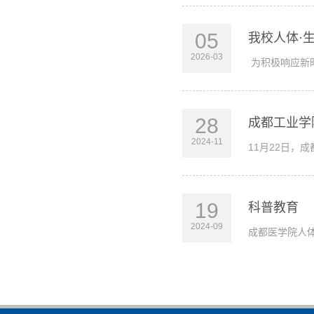
05
我校人体·
2026-03
为积极响应新
28
成都工业学
2024-11
11月22日，
19
科普教育
2024-09
成都医学院人