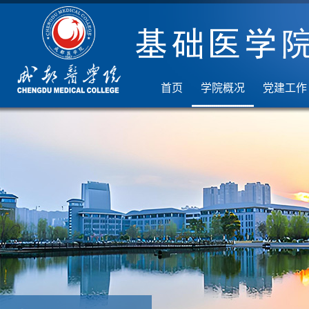
首页
学院概况
党建工作