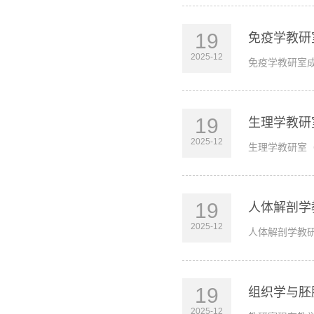
19
免疫学教研
2025-12
免疫学教研室成
19
生理学教研
2025-12
生理学教研室
19
人体解剖学
2025-12
人体解剖学教研
19
组织学与胚
2025-12