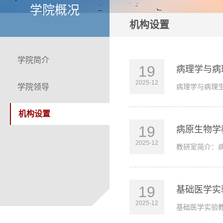
学院概况
机构设置
学院简介
19
病理学与病
2025-12
学院领导
病理学与病理生
机构设置
19
病原生物学
2025-12
教研室简介：病
19
基础医学实
2025-12
基础医学实验教