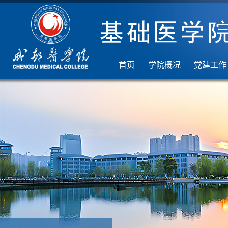
首页
学院概况
党建工作