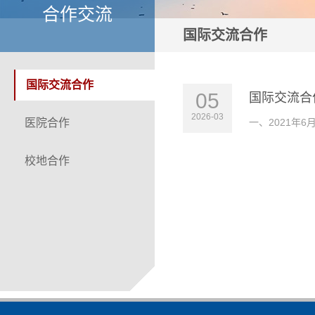
合作交流
国际交流合作
国际交流合作
05
国际交流合
2026-03
医院合作
一、2021年6
校地合作