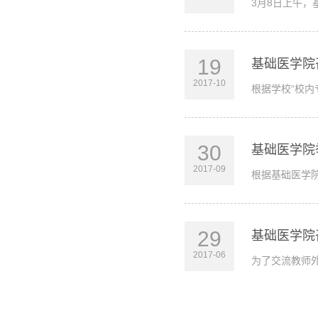
3月8日上午，
19
基础医学院
2017-10
根据学校“校内
30
基础医学院
2017-09
根据基础医学院
29
基础医学院
2017-06
为了交流教师