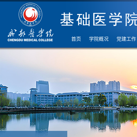
首页
学院概况
党建工作