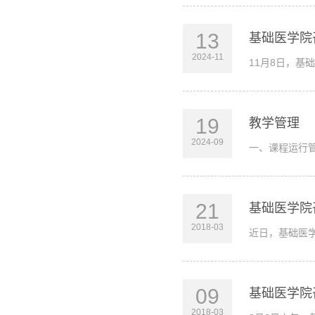
13
基础医学院
2024-11
11月8日，
19
教学管理
2024-09
一、课程运行
21
基础医学院
2018-03
近日，基础医
09
基础医学院
2018-03