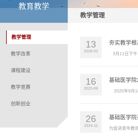
教育教学
教学管理
教学管理
13
夯实教学根
2026-03
教学改革
3月11日下午
课程建设
16
基础医学院
教学竞赛
2025-09
2025年9月
创新创业
26
基础医学院
2024-11
为促进青年教师