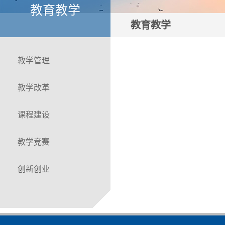
教育教学
教育教学
教学管理
教学改革
课程建设
教学竞赛
创新创业