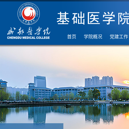
首页
学院概况
党建工作