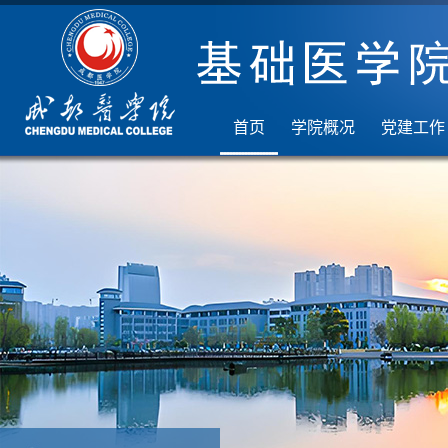
首页
学院概况
党建工作