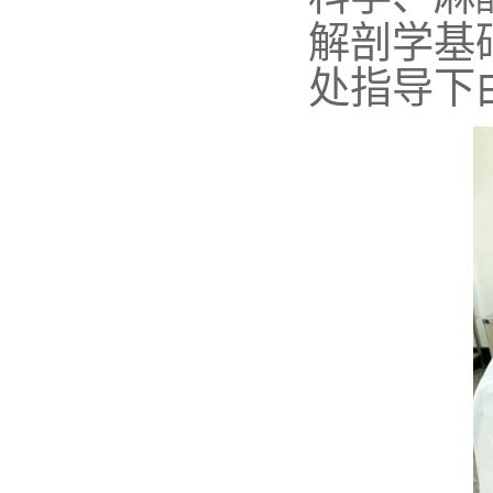
解剖学基
处指导下