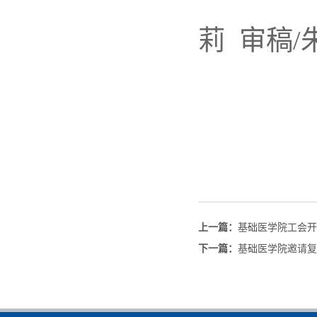
莉 审稿/
上一篇：
基础医学院工会开
下一篇：
基础医学院邀请复