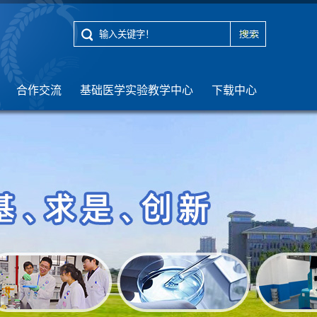
合作交流
基础医学实验教学中心
下载中心