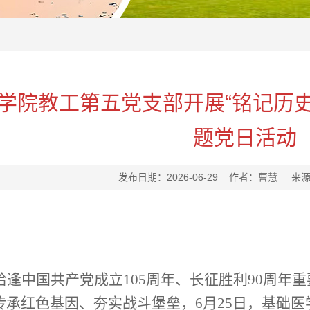
学院教工第五党支部开展“铭记历史
题党日活动
发布日期：2026-06-29 作者：曹慧 
恰逢中国共产党成立105周
年、长征胜利90周年
传承红色基因、夯实战斗堡垒，
6月25日，基础