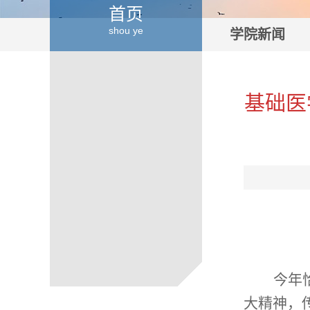
首页
shou ye
学院新闻
基础医
今年
大精神，