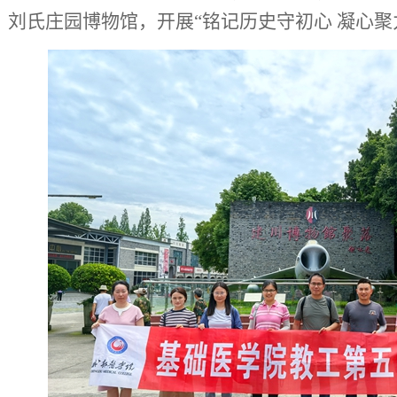
、刘氏庄园博物馆，开展“铭记历史守初心 凝心聚