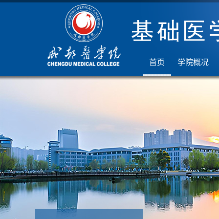
首页
学院概况