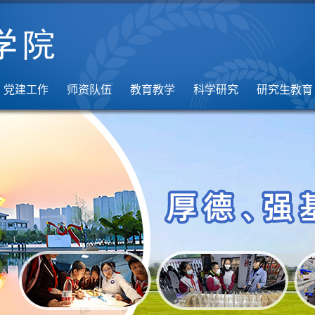
党建工作
师资队伍
教育教学
科学研究
研究生教育