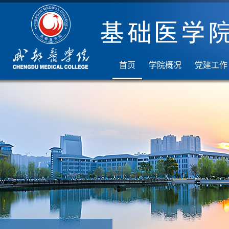
首页
学院概况
党建工作