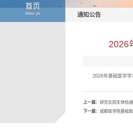
首页
shou ye
通知公告
20
2026年基础医学
上一篇：
研究生招生体检通
下一篇：
成都医学院基础医